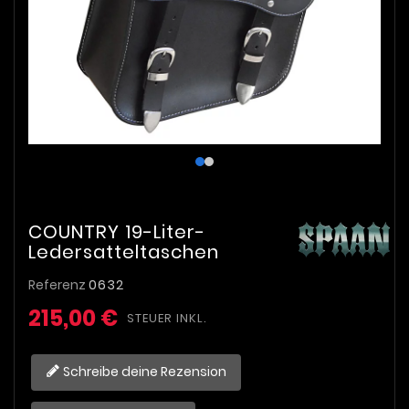
COUNTRY 19-Liter-
Ledersatteltaschen
Referenz
0632
215,00 €
STEUER INKL.
Schreibe deine Rezension