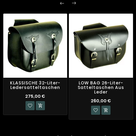


KLASSISCHE 32-Liter-
LOW BAG 26-Liter-
Ledersatteltaschen
Satteltaschen Aus
Leder
275,00 €
260,00 €

