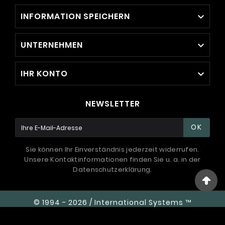
INFORMATION SPEICHERN

UNTERNEHMEN

IHR KONTO

NEWSLETTER
OK
Sie können Ihr Einverständnis jederzeit widerrufen.
Unsere Kontaktinformationen finden Sie u. a. in der
Datenschutzerklärung.
© 1994 - 2026 / International Systems ™