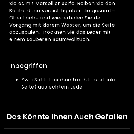
Sie es mit Marseiller Seife. Reiben Sie den
Beutel dann vorsichtig über die gesamte
Oberfläche und wiederholen Sie den
Vorgang mit klarem Wasser, um die Seife
abzuspülen. Trocknen Sie das Leder mit
einem sauberen Baumwolltuch.
Inbegriffen:
Zwei Satteltaschen (rechte und linke
Seite) aus echtem Leder
Das Könnte Ihnen Auch Gefallen