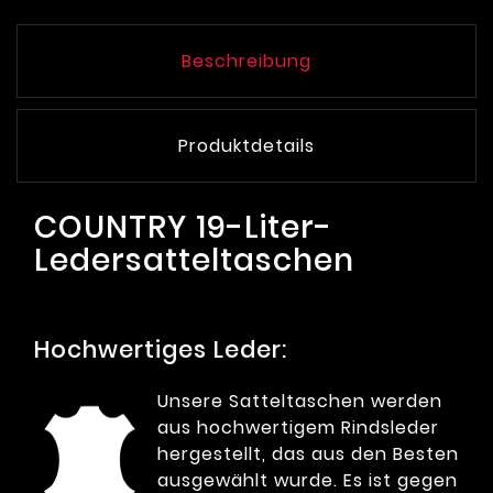
Beschreibung
Produktdetails
COUNTRY 19-Liter-
Ledersatteltaschen
Hochwertiges Leder:
Unsere Satteltaschen werden
aus hochwertigem Rindsleder
hergestellt, das aus den Besten
ausgewählt wurde. Es ist gegen