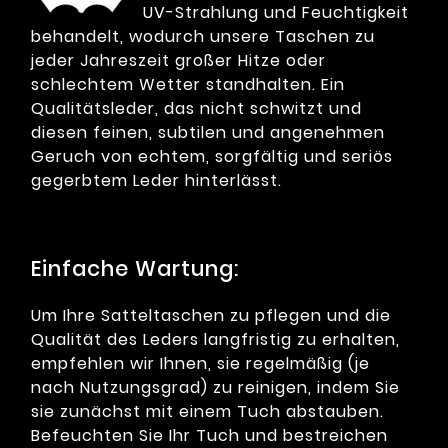
UV-Strahlung und Feuchtigkeit
behandelt, wodurch unsere Taschen zu
jeder Jahreszeit großer Hitze oder
schlechtem Wetter standhalten. Ein
Qualitätsleder, das nicht schwitzt und
diesen feinen, subtilen und angenehmen
Geruch von echtem, sorgfältig und seriös
gegerbtem Leder hinterlässt.
Einfache Wartung:
Um Ihre Satteltaschen zu pflegen und die
Qualität des Leders langfristig zu erhalten,
empfehlen wir Ihnen, sie regelmäßig (je
nach Nutzungsgrad) zu reinigen, indem Sie
sie zunächst mit einem Tuch abstauben.
Befeuchten Sie Ihr Tuch und bestreichen