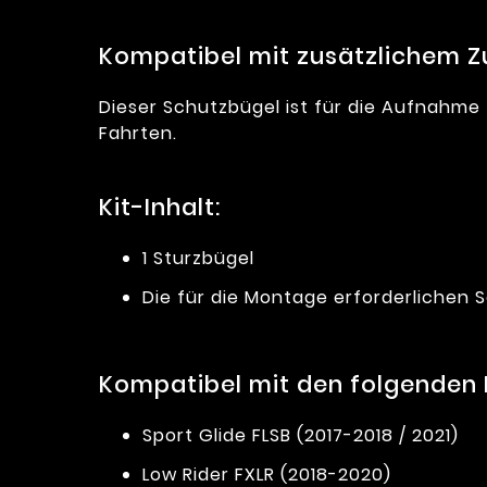
Kompatibel mit zusätzlichem Z
Dieser Schutzbügel ist für die Aufnahme 
Fahrten.
Kit-Inhalt:
1 Sturzbügel
Die für die Montage erforderlichen
Kompatibel mit den folgenden
Sport Glide FLSB (2017-2018 / 2021)
Low Rider FXLR (2018-2020)