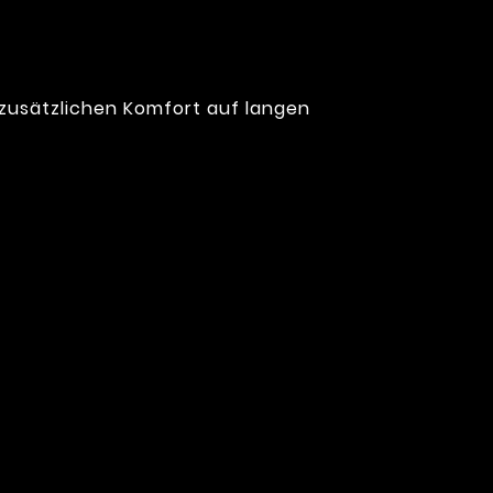
 zusätzlichen Komfort auf langen