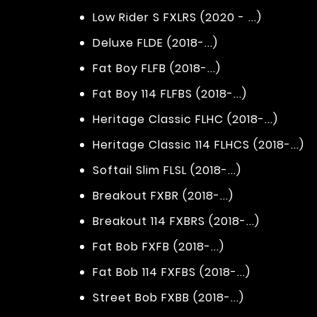
Low Rider S FXLRS (2020 - ...)
Deluxe FLDE (2018-...)
Fat Boy FLFB (2018-...)
Fat Boy 114 FLFBS (2018-...)
Heritage Classic FLHC (2018-...)
Heritage Classic 114 FLHCS (2018-...)
Softail Slim FLSL (2018-...)
Breakout FXBR (2018-...)
Breakout 114 FXBRS (2018-...)
Fat Bob FXFB (2018-...)
Fat Bob 114 FXFBS (2018-...)
Street Bob FXBB (2018-...)