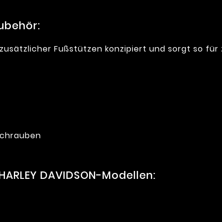
ubehör:
zusätzlicher Fußstützen konzipiert und sorgt so für
 Schrauben
 HARLEY DAVIDSON-Modellen: