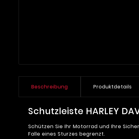
Beschreibung
Produktdetails
Schutzleiste HARLEY DAVI
Schützen Sie Ihr Motorrad und Ihre Sich
Falle eines Sturzes begrenzt.