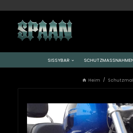
SISSYBAR
SCHUTZMASSNAHMEN
Heim
Schutzm