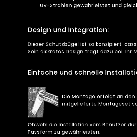
UV-Strahlen gewährleistet und gleic
Design und Integration:
Dieser Schutzbügel ist so konzipiert, dass
Sein diskretes Design trägt dazu bei, Ih
Einfache und schnelle Installati
Die Montage erfolgt an den
mitgelieferte Montageset sor
Obwohl die Installation vom Benutzer du
Passform zu gewährleisten.