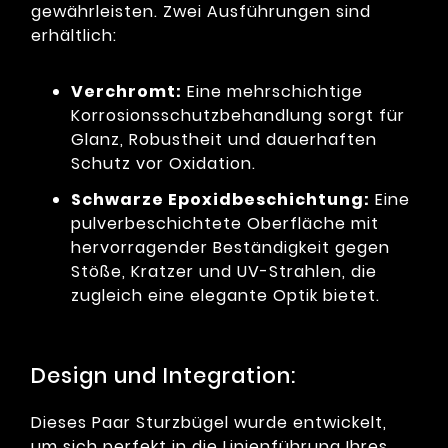
gewährleisten. Zwei Ausführungen sind
erhältlich:
Verchromt:
Eine mehrschichtige
Korrosionsschutzbehandlung sorgt für
Glanz, Robustheit und dauerhaften
Schutz vor Oxidation.
Schwarze Epoxidbeschichtung:
Eine
pulverbeschichtete Oberfläche mit
hervorragender Beständigkeit gegen
Stöße, Kratzer und UV-Strahlen, die
zugleich eine elegante Optik bietet.
Design und Integration:
Dieses Paar Sturzbügel wurde entwickelt,
um sich perfekt in die Linienführung Ihres