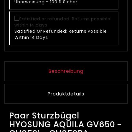
Überweisung – 100 % Sicher
Satisfied Or Refunded: Returns Possible
Within 14 Days
Beschreibung
Produktdetails
Paar Sturzbügel
HYOSUNG AQUILA GV650 -