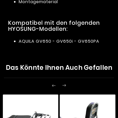
Montagematerial
Kompatibel mit den folgenden
HYOSUNG-Modellen:
AQUILA GV650 - GV650i - GV650PA
Das Könnte Ihnen Auch Gefallen

