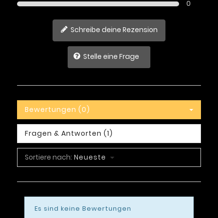
0
Schreibe deine Rezension
Stelle eine Frage
Bewertungen (0)
Fragen & Antworten (1)
Sortiere nach:
Neueste
Es sind keine Bewertungen