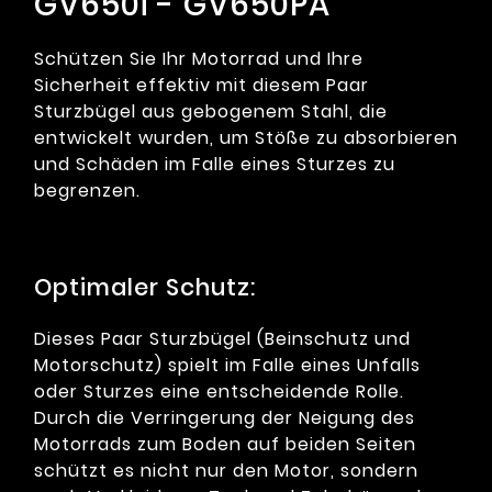
GV650i - GV650PA
Schützen Sie Ihr Motorrad und Ihre
Sicherheit effektiv mit diesem Paar
Sturzbügel aus gebogenem Stahl, die
entwickelt wurden, um Stöße zu absorbieren
und Schäden im Falle eines Sturzes zu
begrenzen.
Optimaler Schutz:
Dieses Paar Sturzbügel (Beinschutz und
Motorschutz) spielt im Falle eines Unfalls
oder Sturzes eine entscheidende Rolle.
Durch die Verringerung der Neigung des
Motorrads zum Boden auf beiden Seiten
schützt es nicht nur den Motor, sondern