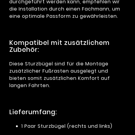
durchgeführt werden kann, empfehlen wir
die Installation durch einen Fachmann, um
eine optimale Passform zu gewährleisten.
Kompatibel mit zusätzlichem
Zubehör:
Diese Sturzbügel sind für die Montage
zusätzlicher Fußrasten ausgelegt und
bieten somit zusätzlichen Komfort auf
langen Fahrten.
Lieferumfang:
1 Paar Sturzbügel (rechts und links)