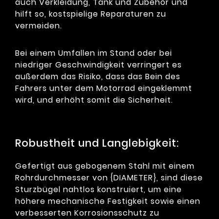
auch Verkleidung, Tank und Zubehör und
hilft so, kostspielige Reparaturen zu
vermeiden.
Bei einem Umfallen im Stand oder bei
niedriger Geschwindigkeit verringert es
außerdem das Risiko, dass das Bein des
Fahrers unter dem Motorrad eingeklemmt
wird, und erhöht somit die Sicherheit.
Robustheit und Langlebigkeit:
Gefertigt aus gebogenem Stahl mit einem
Rohrdurchmesser von {DIAMETER}, sind diese
Sturzbügel nahtlos konstruiert, um eine
höhere mechanische Festigkeit sowie einen
verbesserten Korrosionsschutz zu