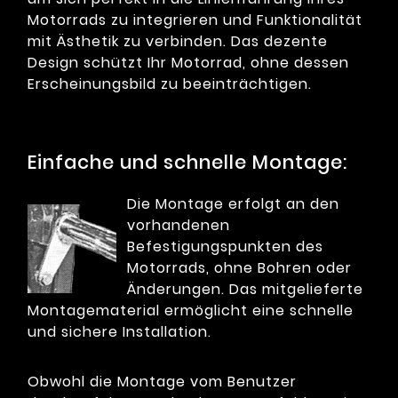
Motorrads zu integrieren und Funktionalität
mit Ästhetik zu verbinden. Das dezente
Design schützt Ihr Motorrad, ohne dessen
Erscheinungsbild zu beeinträchtigen.
Einfache und schnelle Montage:
Die Montage erfolgt an den
vorhandenen
Befestigungspunkten des
Motorrads, ohne Bohren oder
Änderungen. Das mitgelieferte
Montagematerial ermöglicht eine schnelle
und sichere Installation.
Obwohl die Montage vom Benutzer