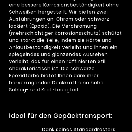
eine bessere Korrosionsbeständigkeit ohne
Schweißen hergestellt. Wir bieten zwei
Ausführungen an: Chrom oder schwarz
lackiert (Epoxid). Die Verchromung
(mehrschichtiger Korrosionsschutz) schützt
und stärkt die Teile, indem sie Härte und
Anlaufbeständigkeit verleiht und ihnen ein
spiegelndes und glänzendes Aussehen
verleiht, das für einen raffinierten Stil
charakteristisch ist. Die schwarze
Epoxidfarbe bietet Ihnen dank ihrer
hervorragenden Deckkraft eine hohe
Schlag- und Kratzfestigkeit.
Ideal für den Gepäcktransport:
Dank seines Standardrasters