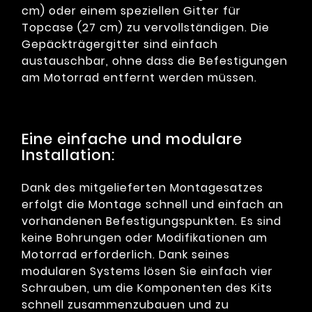
cm) oder einem speziellen Gitter für
Topcase (27 cm) zu vervollständigen. Die
Gepäckträgergitter sind einfach
austauschbar, ohne dass die Befestigungen
am Motorrad entfernt werden müssen.
Eine einfache und modulare
Installation:
Dank des mitgelieferten Montagesatzes
erfolgt die Montage schnell und einfach an
vorhandenen Befestigungspunkten. Es sind
keine Bohrungen oder Modifikationen am
Motorrad erforderlich. Dank seines
modularen Systems lösen Sie einfach vier
Schrauben, um die Komponenten des Kits
schnell zusammenzubauen und zu