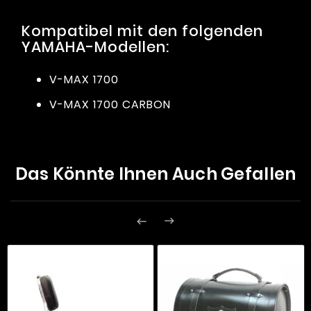
Kompatibel mit den folgenden
YAMAHA-Modellen:
V-MAX 1700
V-MAX 1700 CARBON
Das Könnte Ihnen Auch Gefallen

