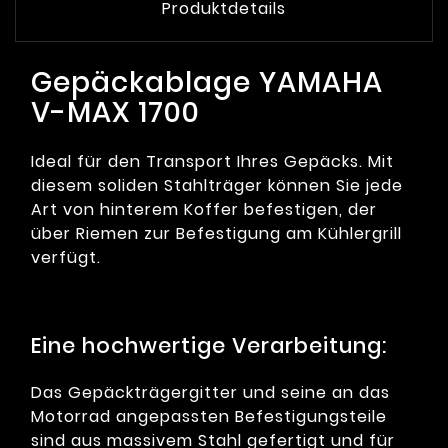
Produktdetails
Gepäckablage YAMAHA
V-MAX 1700
Ideal für den Transport Ihres Gepäcks. Mit
diesem soliden Stahlträger können Sie jede
Art von hinterem Koffer befestigen, der
über Riemen zur Befestigung am Kühlergrill
verfügt.
Eine hochwertige Verarbeitung:
Das Gepäckträgergitter und seine an das
Motorrad angepassten Befestigungsteile
sind aus massivem Stahl gefertigt und für