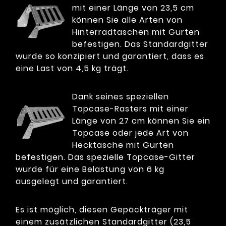
mit einer Länge von 23,5 cm
können Sie alle Arten von
Hinterradtaschen mit Gurten
befestigen. Das Standardgitter
wurde so konzipiert und garantiert, dass es
eine Last von 4,5 kg trägt.
Dank seines speziellen
Topcase-Rasters mit einer
Länge von 27 cm können Sie ein
Topcase oder jede Art von
Hecktasche mit Gurten
befestigen. Das spezielle Topcase-Gitter
wurde für eine Belastung von 6 kg
ausgelegt und garantiert.
Es ist möglich, diesen Gepäckträger mit
einem zusätzlichen Standardgitter (23,5