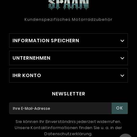
Kundenspezifisches Motorradzubehör
INFORMATION SPEICHERN

UNTERNEHMEN

IHR KONTO

NEWSLETTER
OK
Sie können Ihr Einverständnis jederzeit widerrufen.
Unsere Kontaktinformationen finden Sie u. a. in der
Datenschutzerklärung.