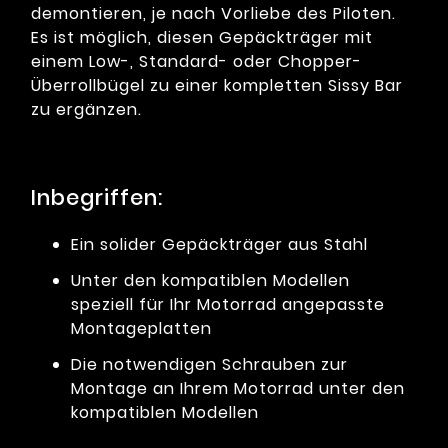
demontieren, je nach Vorliebe des Piloten.
Es ist möglich, diesen Gepäckträger mit
einem Low-, Standard- oder Chopper-
Überrollbügel zu einer kompletten Sissy Bar
zu ergänzen.
Inbegriffen:
Ein solider Gepäckträger aus Stahl
Unter den kompatiblen Modellen
speziell für Ihr Motorrad angepasste
Montageplatten
Die notwendigen Schrauben zur
Montage an Ihrem Motorrad unter den
kompatiblen Modellen