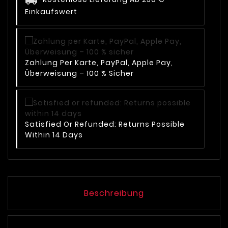
Einkaufswert
Zahlung Per Karte, PayPal, Apple Pay,
Überweisung – 100 % Sicher
Satisfied Or Refunded: Returns Possible
Within 14 Days
Beschreibung