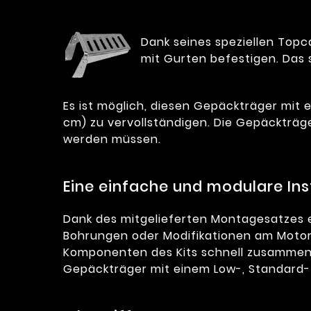
Dank seines speziellen Topc
mit Gurten befestigen. Das 
Es ist möglich, diesen Gepäckträger mit 
cm) zu vervollständigen. Die Gepäckträg
werden müssen.
Eine einfache und modulare Inst
Dank des mitgelieferten Montagesatzes e
Bohrungen oder Modifikationen am Motorr
Komponenten des Kits schnell zusammenzu
Gepäckträger mit einem Low-, Standard- 