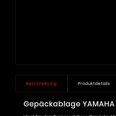
Beschreibung
Produktdetails
Gepäckablage YAMAHA 1