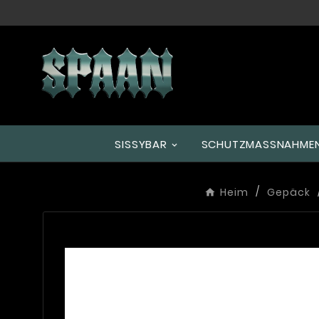
SISSYBAR
SCHUTZMASSNAHMEN
Heim
Gepäck