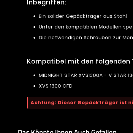
Inbegriffen:
Ein solider Gepäckträger aus Stahl
Unter den kompatiblen Modellen spe
Die notwendigen Schrauben zur Mon
Kompatibel mit den folgenden
MIDNIGHT STAR XVS1300A - V STAR 1
XVS 1300 CFD
Achtung: Dieser Gepäckträger ist n
Das Könnte Ihnen Auch Gefallen