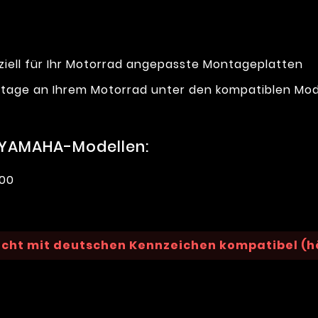
ziell für Ihr Motorrad angepasste Montageplatten
tage an Ihrem Motorrad unter den kompatiblen Mod
 YAMAHA-Modellen:
300
icht mit deutschen Kennzeichen kompatibel (h