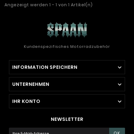
Angezeigt werden 1 - 1 von 1 Artikel(n)
Kundenspezifisches Motorradzubehör
INFORMATION SPEICHERN

UNTERNEHMEN

IHR KONTO

NEWSLETTER
OK