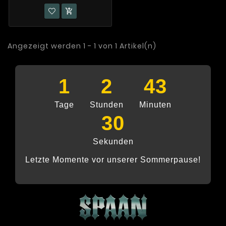

Angezeigt werden 1 - 1 von 1 Artikel(n)
1
2
43
Tage
Stunden
Minuten
30
Sekunden
Letzte Momente vor unserer Sommerpause!