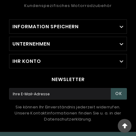
Kundenspezifisches Motorradzubehör
INFORMATION SPEICHERN

UNTERNEHMEN

IHR KONTO

NEWSLETTER
OK
Sie können Ihr Einverständnis jederzeit widerrufen.
Unsere Kontaktinformationen finden Sie u. a. in der
Datenschutzerklärung.