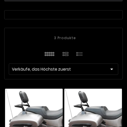
3 Produkte

Verkäufe, das Höchste zuerst