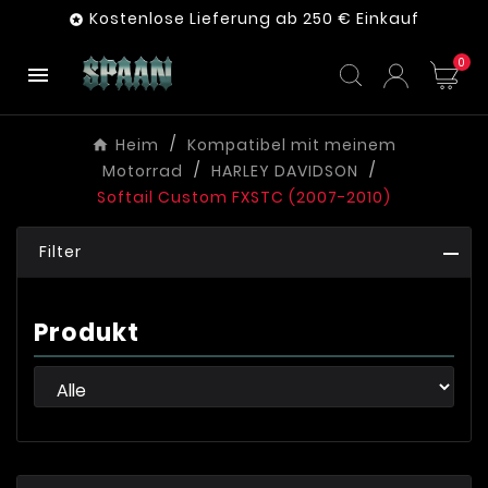
Kostenlose Lieferung ab 250 € Einkauf

0

Heim
Kompatibel mit meinem
Motorrad
HARLEY DAVIDSON
Softail Custom FXSTC (2007-2010)
Filter
Produkt