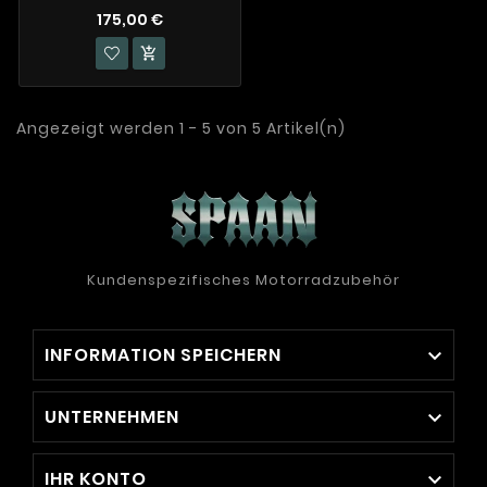
175,00 €

Angezeigt werden 1 - 5 von 5 Artikel(n)
Kundenspezifisches Motorradzubehör
INFORMATION SPEICHERN

UNTERNEHMEN

IHR KONTO
