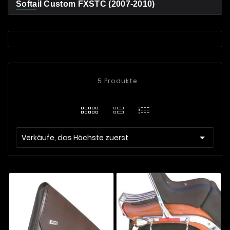
Softail Custom FXSTC (2007-2010)
5 Produkte

Verkäufe, das Höchste zuerst